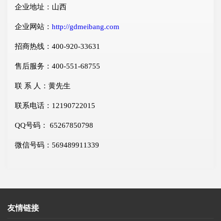
企业地址：山西
企业网站：
http://gdmeibang.com
招商热线：400-920-33631
售后服务：400-551-68755
联 系 人：黄先生
联系电话：12190722015
QQ号码： 65267850798
微信号码：569489911339
友情链接