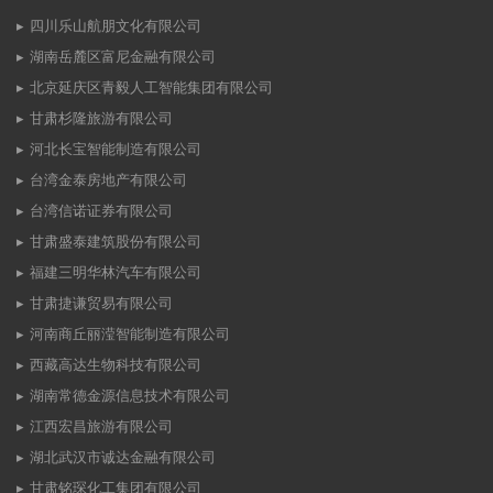
四川乐山航朋文化有限公司
湖南岳麓区富尼金融有限公司
北京延庆区青毅人工智能集团有限公司
甘肃杉隆旅游有限公司
河北长宝智能制造有限公司
台湾金泰房地产有限公司
台湾信诺证券有限公司
甘肃盛泰建筑股份有限公司
福建三明华林汽车有限公司
甘肃捷谦贸易有限公司
河南商丘丽滢智能制造有限公司
西藏高达生物科技有限公司
湖南常德金源信息技术有限公司
江西宏昌旅游有限公司
湖北武汉市诚达金融有限公司
甘肃铭琛化工集团有限公司