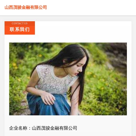
山西茂骏金融有限公司
CONTACT US
联系我们
企业名称：山西茂骏金融有限公司