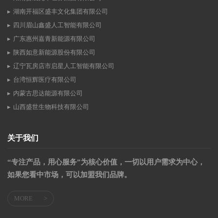
湖南开福区盛丰文化集团有限公司
四川眉山鑫盛人工智能有限公司
广东惠州嘉青新能源有限公司
陕西如意新能源股份有限公司
辽宁瓦房店市启星人工智能有限公司
台湾恒辉医疗有限公司
内蒙古思达能源有限公司
山西盛世生物科技有限公司
关于我们
“专注产品，用心服务”为核心价值，一切以用户需求为中心，
如果您看中市场，可以加盟我们品牌。
MORE
>