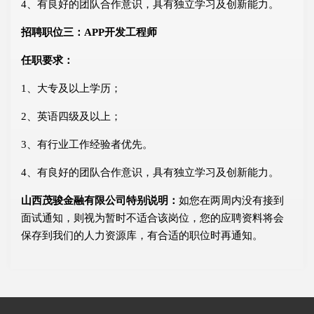
4、有良好的团队合作意识，具有独立学习及创新能力。
招聘职位三：APP开发工程师
任职要求：
1、大专及以上学历；
2、英语四级及以上；
3、有行业工作经验者优先。
4、有良好的团队合作意识，具有独立学习及创新能力。
山西茂骏金融有限公司特别说明：
如您在两周内没有接到
面试通知，则视为暂时不适合该岗位，您的应聘资料将会
保存到我们的人力资源库，有合适的职位时再通知。