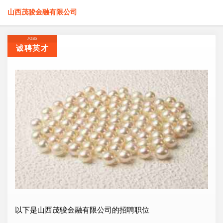
山西茂骏金融有限公司
JOBS
诚聘英才
以下是山西茂骏金融有限公司的招聘职位