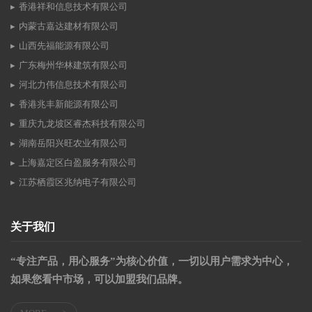
香港祥和信息技术有限公司
内蒙古嘉达建材有限公司
山西先福能源有限公司
广东梅州华林建筑有限公司
河北力伟信息技术有限公司
香港兆丰新能源有限公司
重庆九龙坡区睿杰科技有限公司
湖南岳阳兴旺农业有限公司
上海嘉定区白盈服务有限公司
江苏栖霞区兆纳电子有限公司
关于我们
“专注产品，用心服务”为核心价值，一切以用户需求为中心，
如果您看中市场，可以加盟我们品牌。