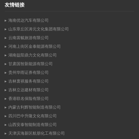
友情链接
海南优达汽车有限公司
山东章丘区涛元文化集团有限公司
云南裳毓旅游有限公司
河南上街区金泰能源有限公司
湖南益阳鼎力文化有限公司
甘肃国智新能源有限公司
贵州华雨证券有限公司
吉林寰祺服务有限公司
吉林立达建材有限公司
香港联名保险有限公司
内蒙古利辉智能制造有限公司
四川巴中升隆文化有限公司
山西安泰智能制造有限公司
天津滨海新区航朋化工有限公司