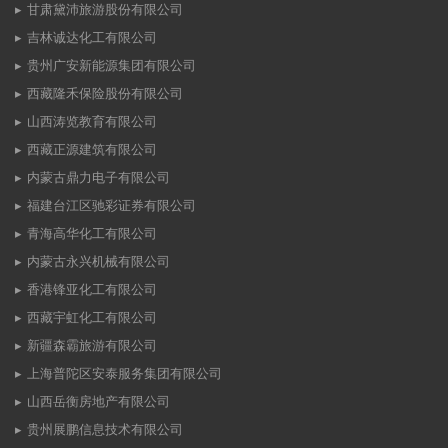
甘肃黛沛旅游股份有限公司
吉林诚达化工有限公司
贵州广安新能源集团有限公司
西藏隆禾保险股份有限公司
山西涛览教育有限公司
西藏正源建筑有限公司
内蒙古鼎力电子有限公司
福建台江区驰彩证券有限公司
青海高华化工有限公司
内蒙古永兴机械有限公司
香港锋亚化工有限公司
西藏宇虹化工有限公司
新疆森霸旅游有限公司
上海普陀区安泰服务集团有限公司
山西岳衡房地产有限公司
贵州展鹏信息技术有限公司