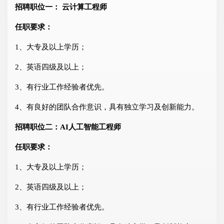
招聘职位一： 云计算工程师
任职要求：
1、大专及以上学历；
2、英语四级及以上；
3、有行业工作经验者优先。
4、有良好的团队合作意识，具有独立学习及创新能力。
招聘职位二：AI人工智能工程师
任职要求：
1、大专及以上学历；
2、英语四级及以上；
3、有行业工作经验者优先。